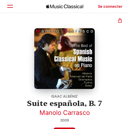
Se connecter
Accueil
Parcourir
Rechercher
ISAAC ALBÉNIZ
Suite española, B. 7
Manolo Carrasco
2009