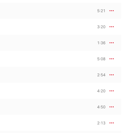
5:21
3:20
1:36
5:08
2:54
4:20
4:50
2:13