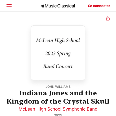
Se connecter
Accueil
Parcourir
Rechercher
JOHN WILLIAMS
Indiana Jones and the
Kingdom of the Crystal Skull
McLean High School Symphonic Band
2023