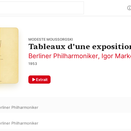
MODESTE MOUSSORGSKI
Tableaux d'une expositio
Berliner Philharmoniker
,
Igor Mark
1953
Extrait
rliner Philharmoniker
rliner Philharmoniker