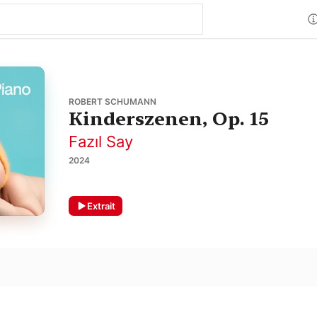
ROBERT SCHUMANN
Kinderszenen, Op. 15
Fazıl Say
2024
Extrait