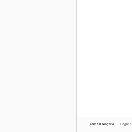
France (Français)
English