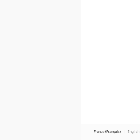
France (Français)
English