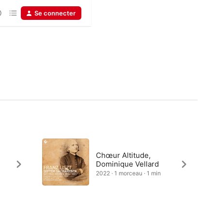
Se connecter
Chœur Altitude,
Dominique Vellard
2022 · 1 morceau · 1 min