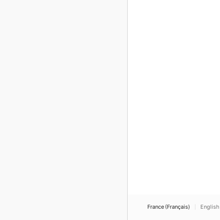
France (Français)
English