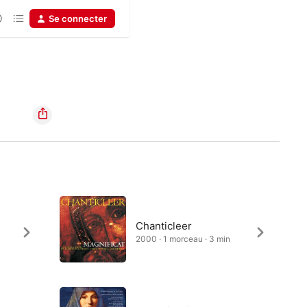
Se connecter
Chanticleer
2000 · 1 morceau · 3 min