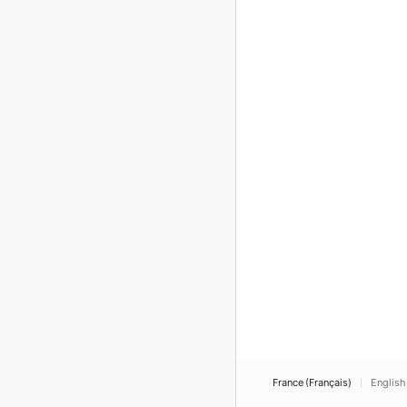
France (Français)
English