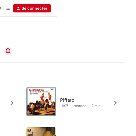
Se connecter
Piffaro
1997 · 1 morceau · 2 min