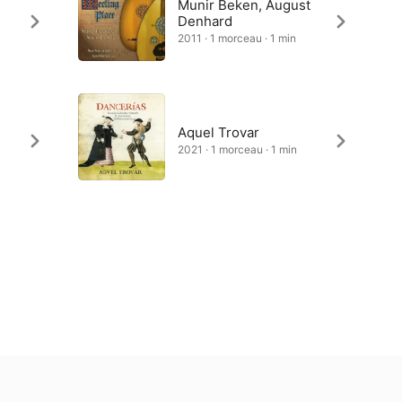
Munir Beken, August
Denhard
2011 · 1 morceau · 1 min
Aquel Trovar
2021 · 1 morceau · 1 min