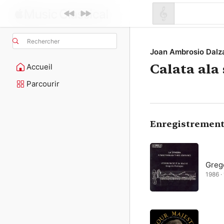
Rechercher
Joan Ambrosio Dalz
Calata ala
Accueil
Parcourir
Enregistrement
Greg
1986 ·