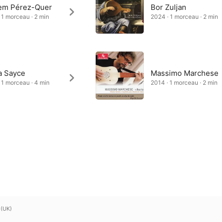
lem Pérez-Quer
Bor Zuljan
 1 morceau · 2 min
2024 · 1 morceau · 2 min
a Sayce
Massimo Marchese
 1 morceau · 4 min
2014 · 1 morceau · 2 min
 (UK)