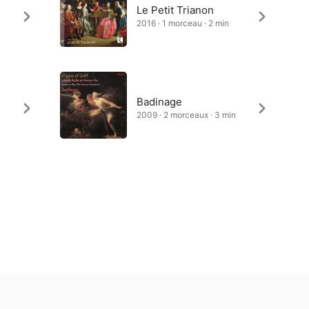
Le Petit Trianon
2016 · 1 morceau · 2 min
Badinage
2009 · 2 morceaux · 3 min