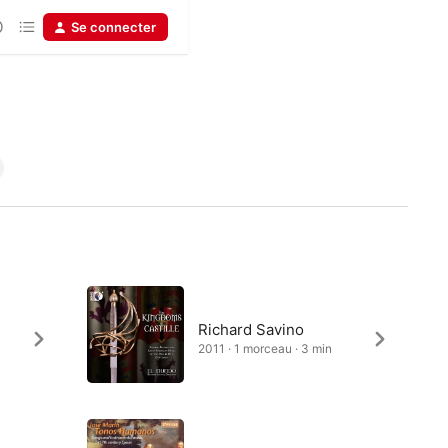
Se connecter
Richard Savino
2011 · 1 morceau · 3 min