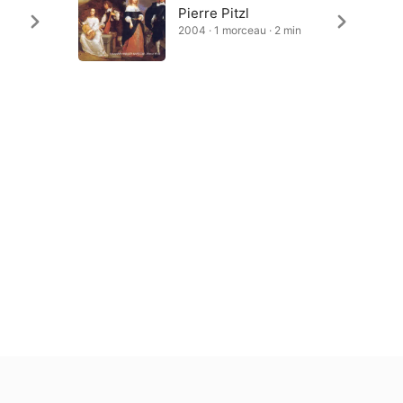
Pierre Pitzl
2004 · 1 morceau · 2 min