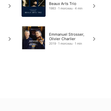
Beaux Arts Trio
1983 · 1 morceau · 4 min
Emmanuel Strosser,
Olivier Charlier
2019 · 1 morceau · 1 min