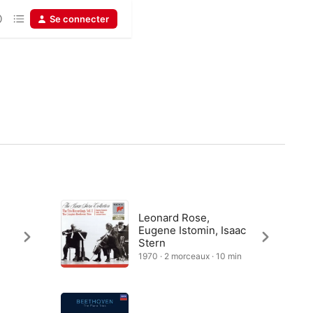
Se connecter
Leonard Rose,
Eugene Istomin, Isaac
Stern
1970 · 2 morceaux · 10 min