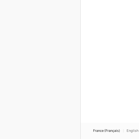
France (Français)
English