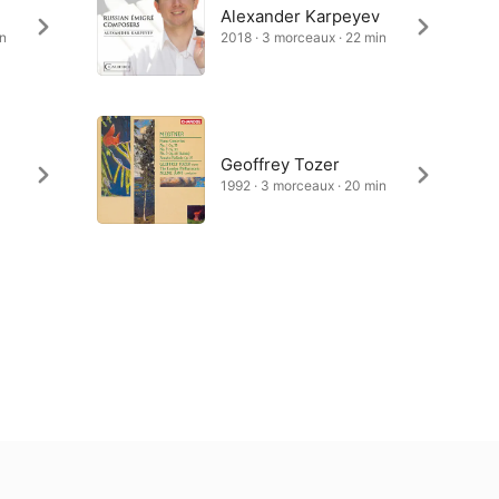
Alexander Karpeyev
in
2018 · 3 morceaux · 22 min
Geoffrey Tozer
1992 · 3 morceaux · 20 min