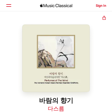
Sign In
Home
Browse
Search
바람의 향기
다스름