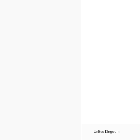
United Kingdom