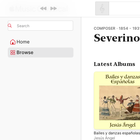
Search
COMPOSER · 1854 - 193
Severino
Home
Browse
Latest Albums
Bailes y danzas españolas
Jesús Ángel