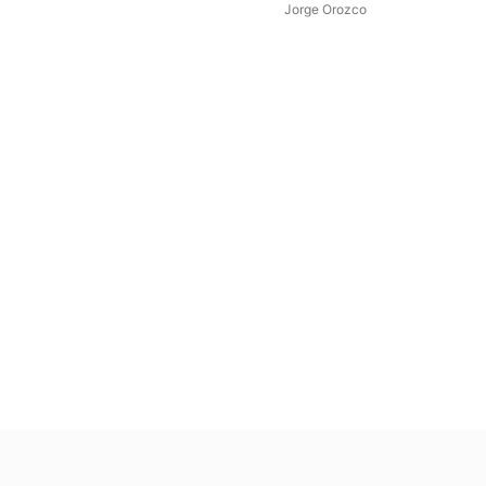
Jorge Orozco