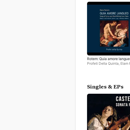
Rotem: Quia amore langue
Profeti Della Quinta
,
Elam 
Singles & EPs