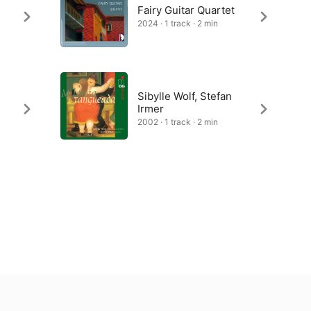
Fairy Guitar Quartet
2024 · 1 track · 2 min
Sibylle Wolf, Stefan
Irmer
2002 · 1 track · 2 min