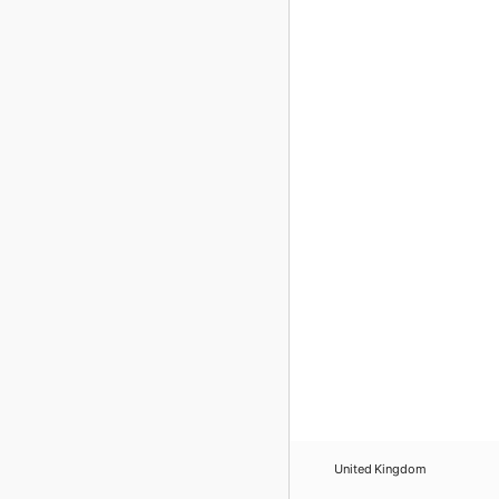
United Kingdom