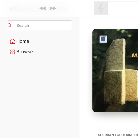
Search
Home
Browse
SHERBAN LUPU: AIRS 