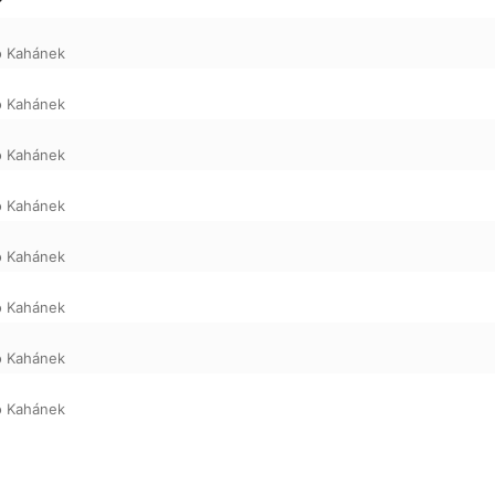
o Kahánek
o Kahánek
o Kahánek
o Kahánek
o Kahánek
o Kahánek
o Kahánek
o Kahánek