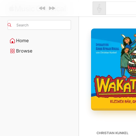
Search
Home
Browse
CHRISTIAN KUNKEL