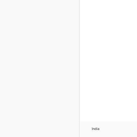
India