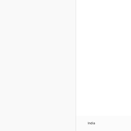
India