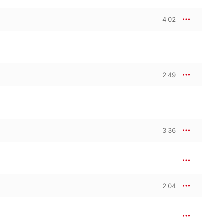
4:02
2:49
3:36
2:04