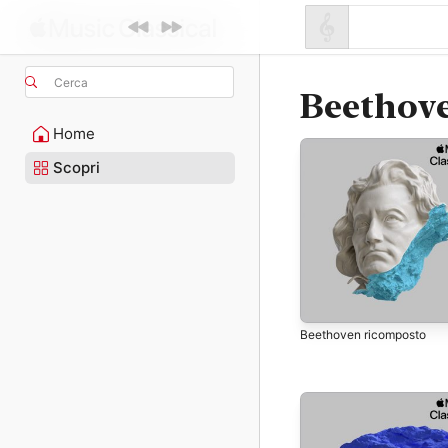
Cerca
Beethove
Home
Scopri
Beethoven ricomposto