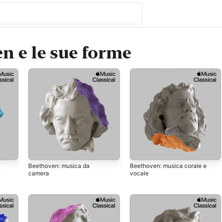
n e le sue forme
Beethoven: musica da
Beethoven: musica corale e
camera
vocale