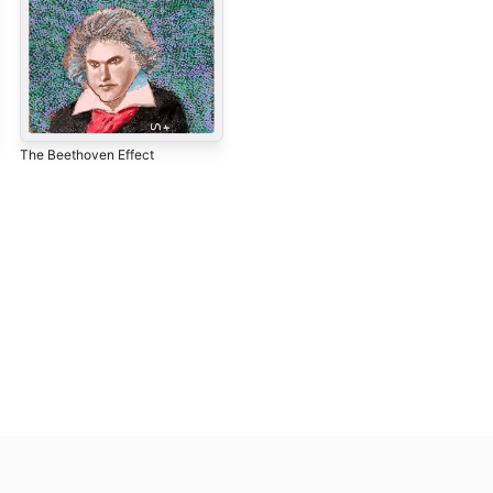
The Beethoven Effect