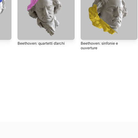
Beethoven: quartetti d’archi
Beethoven: sinfonie e
ouverture