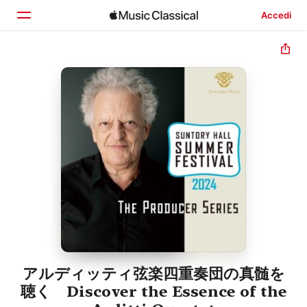
Accedi
Home
Scopri
Cerca
アルディッティ弦楽四重奏団の真髄を
聴く Discover the Essence of the