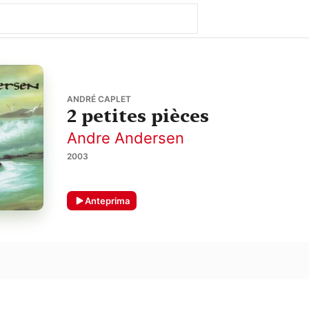
ANDRÉ CAPLET
2 petites pièces
Andre Andersen
2003
Anteprima