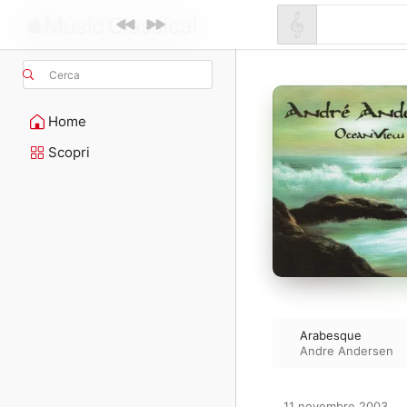
Cerca
Home
Scopri
Arabesque
Andre Andersen
11 novembre 2003
