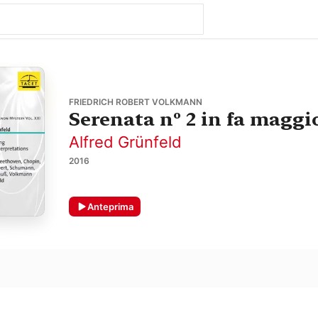
FRIEDRICH ROBERT VOLKMANN
Serenata nº 2 in fa maggio
Alfred Grünfeld
2016
Anteprima