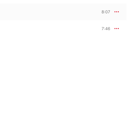
8:07
7:46