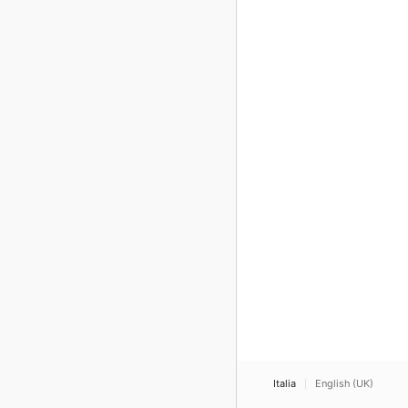
Italia
English (UK)