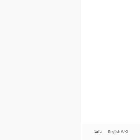
Italia
English (UK)