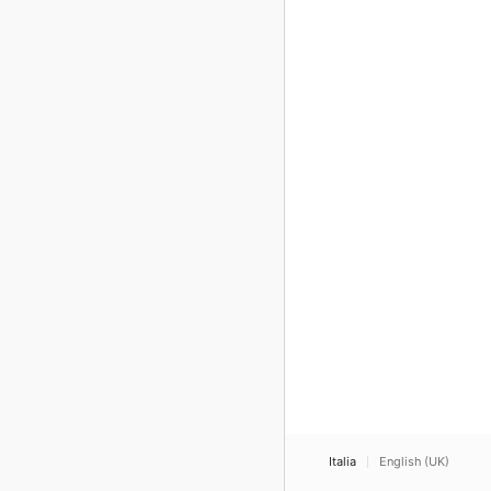
Italia
English (UK)