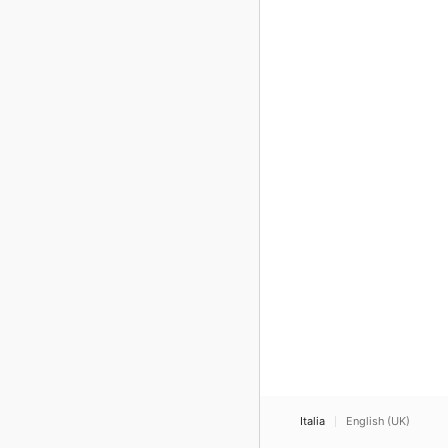
Italia
English (UK)