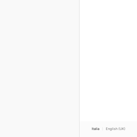
Italia
English (UK)