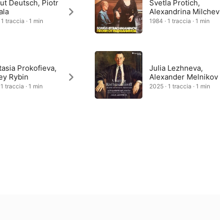
ut Deutsch, Piotr
Svetla Protich,
ala
Alexandrina Milchev
1 traccia · 1 min
1984 · 1 traccia · 1 min
asia Prokofieva,
Julia Lezhneva,
ey Rybin
Alexander Melnikov
1 traccia · 1 min
2025 · 1 traccia · 1 min