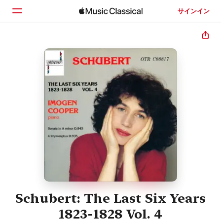
サインイン
ホーム
見つける
検索
Schubert: The Last Six Years
1823-1828 Vol. 4