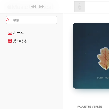
検索
ホーム
見つける
PAULETTE VERLÉE