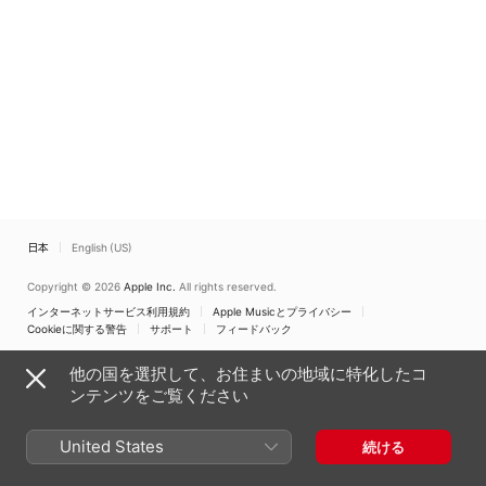
日本
English (US)
Copyright © 2026
Apple Inc.
All rights reserved.
インターネットサービス利用規約
Apple Musicとプライバシー
Cookieに関する警告
サポート
フィードバック
他の国を選択して、お住まいの地域に特化したコ
ンテンツをご覧ください
United States
続ける