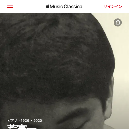
サインイン
ホーム
見つける
検索
ピアノ · 1939 - 2020