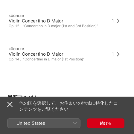
KÜCHLER
Violin Concertino D Major
1
Op. 12、“Concertino in D major (1st and 3rd Position)”
KÜCHLER
Violin Concertino D Major
1
Op. 14、“Concertino in D major (1st Position)”
最新アルバム
他の国を選択して、お住まいの地域に特化したコ
ンテンツをご覧ください
United States
続ける