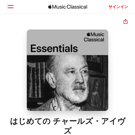
サインイン
ホーム
見つける
検索
はじめての チャールズ・アイヴ
ズ