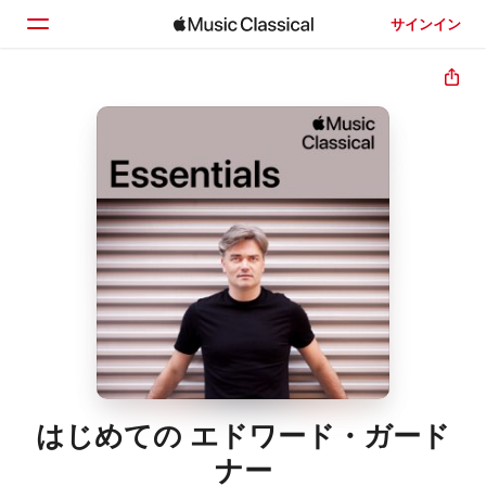
サインイン
ホーム
見つける
検索
はじめての エドワード・ガード
ナー