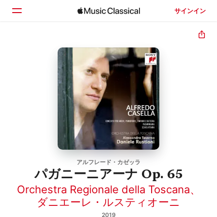
サインイン
ホーム
見つける
検索
アルフレード・カゼッラ
パガニーニアーナ Op. 65
Orchestra Regionale della Toscana
、
ダニエーレ・ルスティオーニ
2019