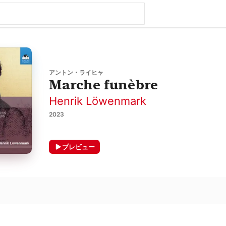
アントン・ライヒャ
Marche funèbre
Henrik Löwenmark
2023
プレビュー