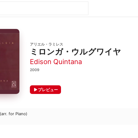
アリエル・ラミレス
ミロンガ・ウルグワイヤ
Edison Quintana
2009
プレビュー
arr. for Piano)