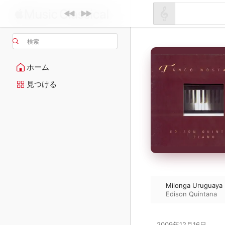
検索
ホーム
見つける
Milonga Uruguaya (
Edison Quintana
2009年12月16日
