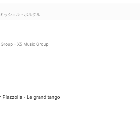
ミッシェル・ポルタル
 Group - X5 Music Group
r Piazzolla - Le grand tango