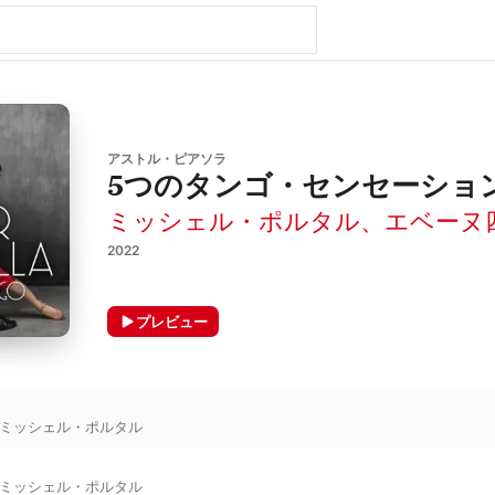
アストル・ピアソラ
5つのタンゴ・センセーショ
ミッシェル・ポルタル
、
エベーヌ
2022
プレビュー
ミッシェル・ポルタル
ミッシェル・ポルタル