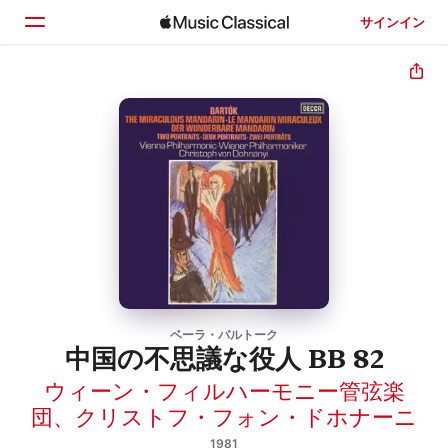
サインイン
ホーム
見つける
検索
ベーラ・バルトーク
中国の不思議な役人 BB 82
ウィーン・フィルハーモニー管弦楽
団
、
クリストフ・フォン・ドホナーニ
1981